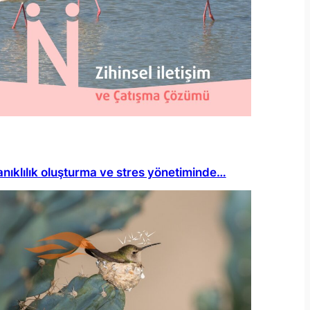
nıklılık oluşturma ve stres yönetiminde…