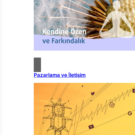
Pazarlama ve İletişim