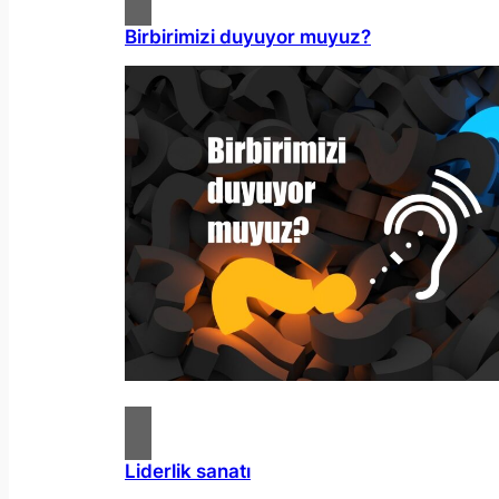
Birbirimizi duyuyor muyuz?
Liderlik sanatı