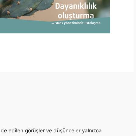
fade edilen görüşler ve düşünceler yalnızca