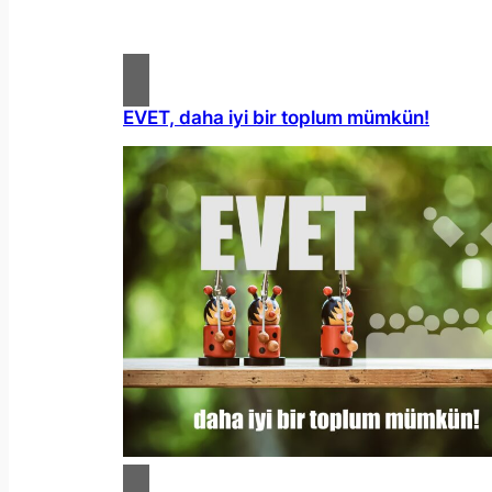
EVET, daha iyi bir toplum mümkün!