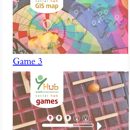
Game 3