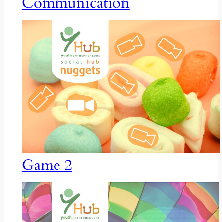
Communication
Game 2