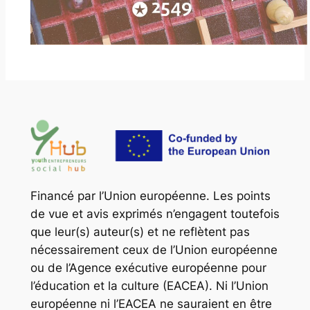
Financé par l’Union européenne. Les points
de vue et avis exprimés n’engagent toutefois
que leur(s) auteur(s) et ne reflètent pas
nécessairement ceux de l’Union européenne
ou de l’Agence exécutive européenne pour
l’éducation et la culture (EACEA). Ni l’Union
européenne ni l’EACEA ne sauraient en être