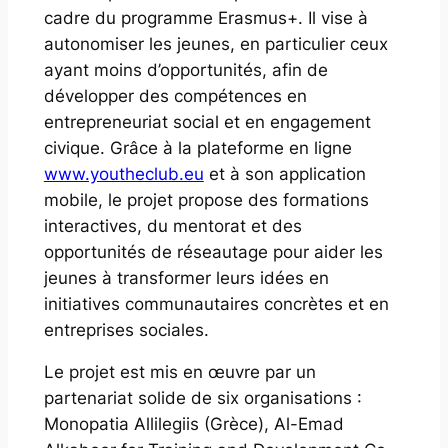
cadre du programme Erasmus+. Il vise à
autonomiser les jeunes, en particulier ceux
ayant moins d’opportunités, afin de
développer des compétences en
entrepreneuriat social et en engagement
civique. Grâce à la plateforme en ligne
www.youtheclub.eu
et à son application
mobile, le projet propose des formations
interactives, du mentorat et des
opportunités de réseautage pour aider les
jeunes à transformer leurs idées en
initiatives communautaires concrètes et en
entreprises sociales.
Le projet est mis en œuvre par un
partenariat solide de six organisations :
Monopatia Allilegiis (Grèce), Al-Emad