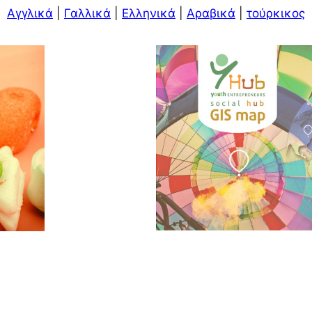
Αγγλικά
|
Γαλλικά
|
Ελληνικά
|
Αραβικά
|
τούρκικος