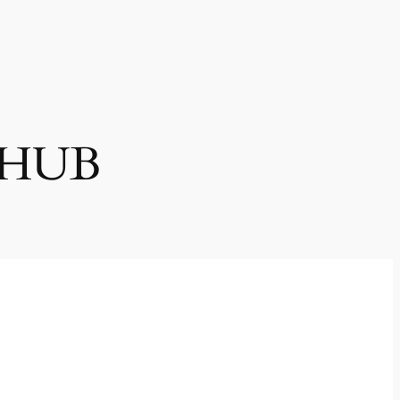
S HUB