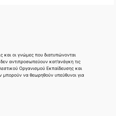
ς και οι γνώμες που διατυπώνονται
 δεν αντιπροσωπεύουν κατ’ανάγκη τις
λεστικού Οργανισμού Εκπαίδευσης και
ν μπορούν να θεωρηθούν υπεύθυνοι για