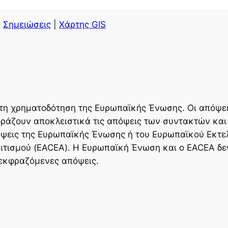
|
Σημειώσεις
|
Χάρτης GIS
τη χρηματοδότηση της Ευρωπαϊκής Ένωσης. Οι απόψει
ράζουν αποκλειστικά τις απόψεις των συντακτών και
ψεις της Ευρωπαϊκής Ένωσης ή του Ευρωπαϊκού Εκτε
ιτισμού (EACEA). Η Ευρωπαϊκή Ένωση και ο EACEA δε
 εκφραζόμενες απόψεις.