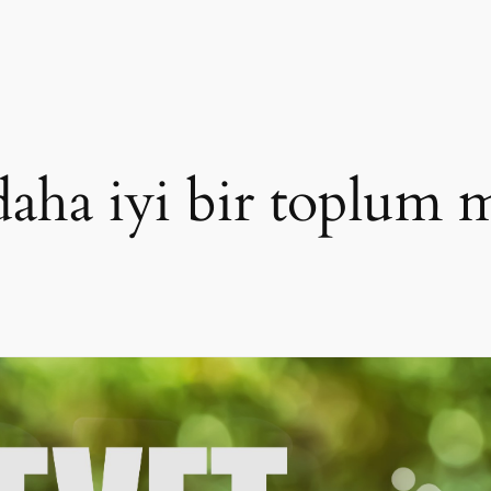
aha iyi bir toplum