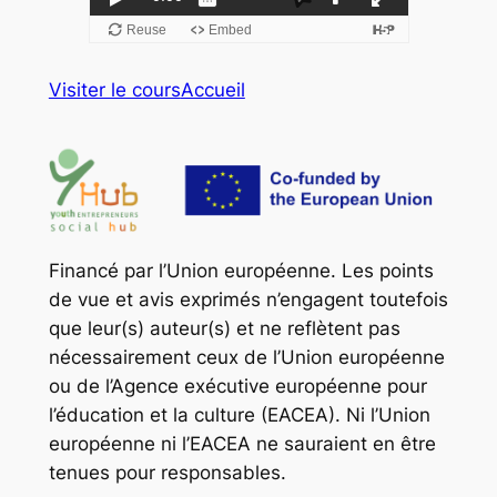
Visiter le cours
Accueil
Financé par l’Union européenne. Les points
de vue et avis exprimés n’engagent toutefois
que leur(s) auteur(s) et ne reflètent pas
nécessairement ceux de l’Union européenne
ou de l’Agence exécutive européenne pour
l’éducation et la culture (EACEA). Ni l’Union
européenne ni l’EACEA ne sauraient en être
tenues pour responsables.