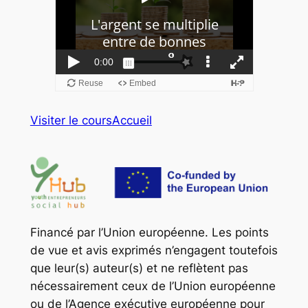
Visiter le cours
Accueil
Financé par l’Union européenne. Les points
de vue et avis exprimés n’engagent toutefois
que leur(s) auteur(s) et ne reflètent pas
nécessairement ceux de l’Union européenne
ou de l’Agence exécutive européenne pour