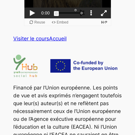
Visiter le cours
Accueil
Financé par l’Union européenne. Les points
de vue et avis exprimés n’engagent toutefois
que leur(s) auteur(s) et ne reflètent pas
nécessairement ceux de l’Union européenne
ou de l’Agence exécutive européenne pour
l’éducation et la culture (EACEA). Ni l’Union
européenne ni l’EACEA ne sauraient en être