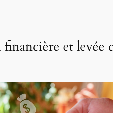
 financière et levée 