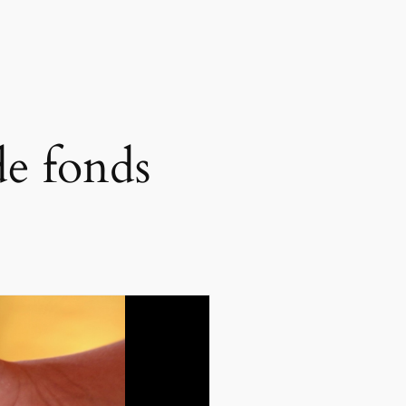
de fonds