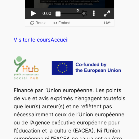
Visiter le cours
Accueil
Financé par l’Union européenne. Les points
de vue et avis exprimés n’engagent toutefois
que leur(s) auteur(s) et ne reflètent pas
nécessairement ceux de l’Union européenne
ou de l’Agence exécutive européenne pour
l’éducation et la culture (EACEA). Ni l’Union
européenne ni l’EACEA ne sauraient en être