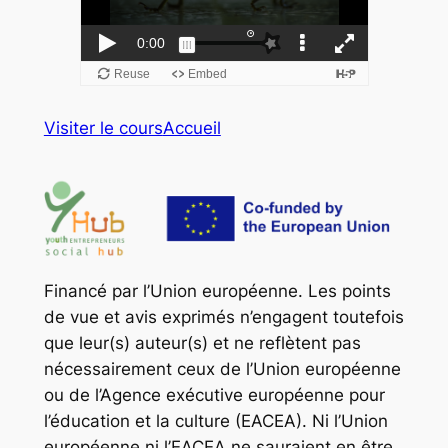
Visiter le cours
Accueil
Financé par l’Union européenne. Les points
de vue et avis exprimés n’engagent toutefois
que leur(s) auteur(s) et ne reflètent pas
nécessairement ceux de l’Union européenne
ou de l’Agence exécutive européenne pour
l’éducation et la culture (EACEA). Ni l’Union
européenne ni l’EACEA ne sauraient en être