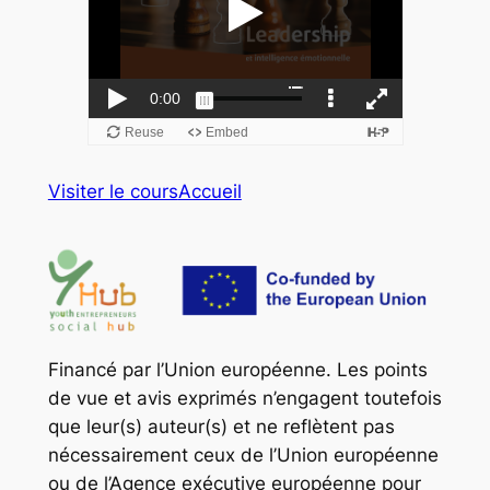
Visiter le cours
Accueil
Financé par l’Union européenne. Les points
de vue et avis exprimés n’engagent toutefois
que leur(s) auteur(s) et ne reflètent pas
nécessairement ceux de l’Union européenne
ou de l’Agence exécutive européenne pour