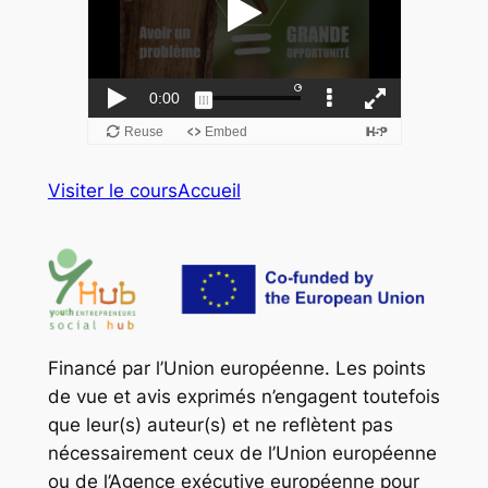
Visiter le cours
Accueil
Financé par l’Union européenne. Les points
de vue et avis exprimés n’engagent toutefois
que leur(s) auteur(s) et ne reflètent pas
nécessairement ceux de l’Union européenne
ou de l’Agence exécutive européenne pour