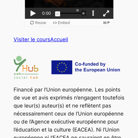
Visiter le cours
Accueil
Financé par l’Union européenne. Les points
de vue et avis exprimés n’engagent toutefois
que leur(s) auteur(s) et ne reflètent pas
nécessairement ceux de l’Union européenne
ou de l’Agence exécutive européenne pour
l’éducation et la culture (EACEA). Ni l’Union
européenne ni l’EACEA ne sauraient en être