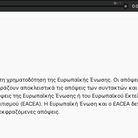
τη χρηματοδότηση της Ευρωπαϊκής Ένωσης. Οι απόψει
ράζουν αποκλειστικά τις απόψεις των συντακτών και
ψεις της Ευρωπαϊκής Ένωσης ή του Ευρωπαϊκού Εκτε
ιτισμού (EACEA). Η Ευρωπαϊκή Ένωση και ο EACEA δε
 εκφραζόμενες απόψεις.