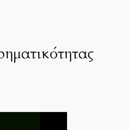
ρηματικότητας