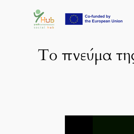
Μετάβαση
στο
περιεχόμενο
Το πνεύμα τη