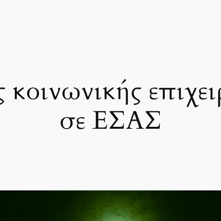
ς κοινωνικής επιχει
σε ΕΣΑΣ