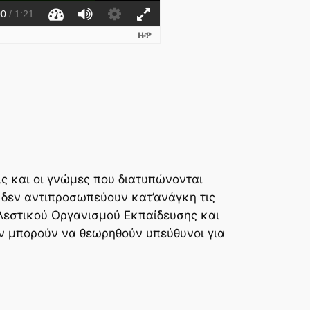
ς και οι γνώμες που διατυπώνονται
 δεν αντιπροσωπεύουν κατ’ανάγκη τις
λεστικού Οργανισμού Εκπαίδευσης και
ν μπορούν να θεωρηθούν υπεύθυνοι για