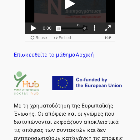
Επισκευθείτε το μάθημα
Αρχική
Με τη χρηματοδότηση της Ευρωπαϊκής
Ένωσης. Οι απόψεις και οι γνώμες που
διατυπώνονται εκφράζουν αποκλειστικά
τις απόψεις των συντακτών και δεν
αντιπροσωπεύουν κατ’ανάγκη τις απόψεις