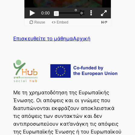
Επισκευθείτε το μάθημα
Αρχική
Με τη χρηματοδότηση της Ευρωπαϊκής
Ένωσης. Οι απόψεις και οι γνώμες που
διατυπώνονται εκφράζουν αποκλειστικά
τις απόψεις των συντακτών και δεν
αντιπροσωπεύουν κατ’ανάγκη τις απόψεις
της Ευρωπαϊκής Ένωσης ή του Ευρωπαϊκού