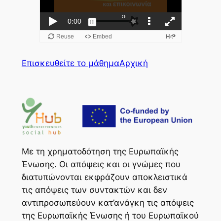
Επισκευθείτε το μάθημα
Αρχική
Με τη χρηματοδότηση της Ευρωπαϊκής
Ένωσης. Οι απόψεις και οι γνώμες που
διατυπώνονται εκφράζουν αποκλειστικά
τις απόψεις των συντακτών και δεν
αντιπροσωπεύουν κατ’ανάγκη τις απόψεις
της Ευρωπαϊκής Ένωσης ή του Ευρωπαϊκού