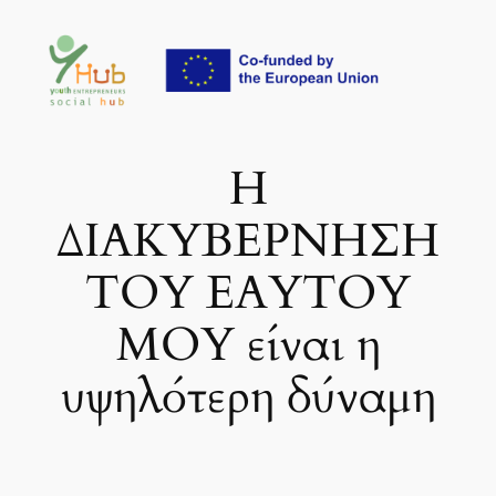
Μετάβαση
στο
περιεχόμενο
Η
ΔΙΑΚΥΒΕΡΝΗΣΗ
ΤΟΥ ΕΑΥΤΟΥ
ΜΟΥ είναι η
υψηλότερη δύναμη