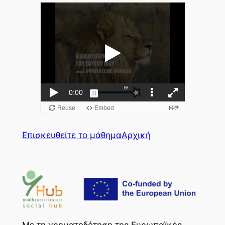
Επισκευθείτε το μάθημα
Αρχική