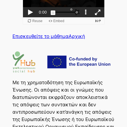
Επισκευθείτε το μάθημα
Αρχική
Με τη χρηματοδότηση της Ευρωπαϊκής
Ένωσης. Οι απόψεις και οι γνώμες που
διατυπώνονται εκφράζουν αποκλειστικά
τις απόψεις των συντακτών και δεν
αντιπροσωπεύουν κατ’ανάγκη τις απόψεις
της Ευρωπαϊκής Ένωσης ή του Ευρωπαϊκού
Εκτελεστικού Οργανισμού Εκπαίδευσης και