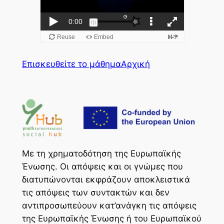
Επισκευθείτε το μάθημα
Αρχική
Με τη χρηματοδότηση της Ευρωπαϊκής
Ένωσης. Οι απόψεις και οι γνώμες που
διατυπώνονται εκφράζουν αποκλειστικά
τις απόψεις των συντακτών και δεν
αντιπροσωπεύουν κατ’ανάγκη τις απόψεις
της Ευρωπαϊκής Ένωσης ή του Ευρωπαϊκού