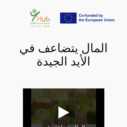
تخطى
إلى
المحتوى
المال يتضاعف في
الأيد الجيدة