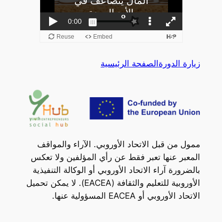
زيارة الدورة
الصفحة الرئيسية
ممول من قبل الاتحاد الأوروبي. الآراء والمواقف
المعبر عنها تعبر فقط عن رأي المؤلفين ولا تعكس
بالضرورة آراء الاتحاد الأوروبي أو الوكالة التنفيذية
الأوروبية للتعليم والثقافة (EACEA). لا يمكن تحميل
الاتحاد الأوروبي أو EACEA المسؤولية عنها.