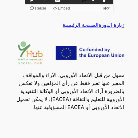
زيارة الدورة
الصفحة الرئيسية
ممول من قبل الاتحاد الأوروبي. الآراء والمواقف
المعبر عنها تعبر فقط عن رأي المؤلفين ولا تعكس
بالضرورة آراء الاتحاد الأوروبي أو الوكالة التنفيذية
الأوروبية للتعليم والثقافة (EACEA). لا يمكن تحميل
الاتحاد الأوروبي أو EACEA المسؤولية عنها.