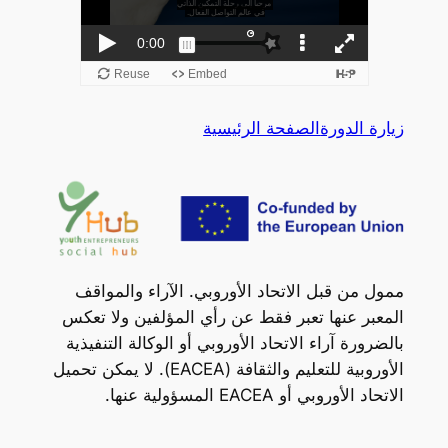
زيارة الدورة
الصفحة الرئيسية
ممول من قبل الاتحاد الأوروبي. الآراء والمواقف
المعبر عنها تعبر فقط عن رأي المؤلفين ولا تعكس
بالضرورة آراء الاتحاد الأوروبي أو الوكالة التنفيذية
الأوروبية للتعليم والثقافة (EACEA). لا يمكن تحميل
الاتحاد الأوروبي أو EACEA المسؤولية عنها.